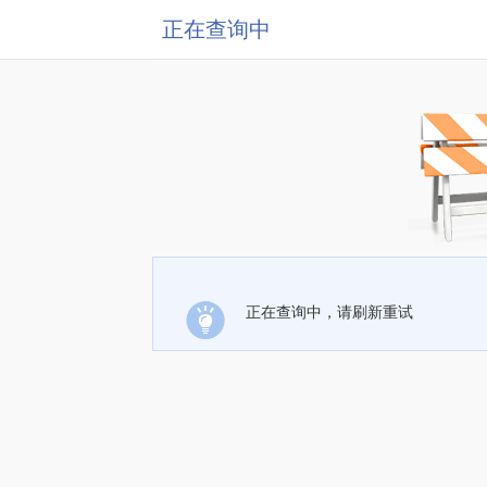
正在查询中
正在查询中，请刷新重试