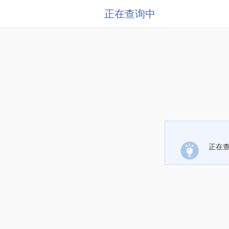
正在查询中
正在