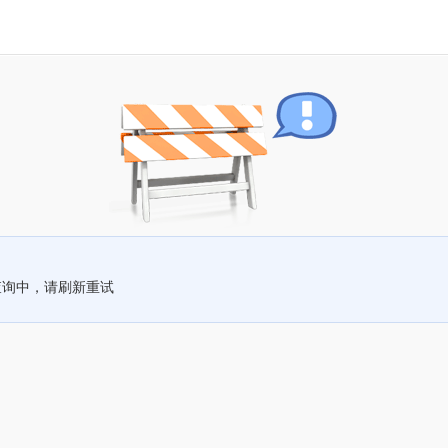
查询中，请刷新重试