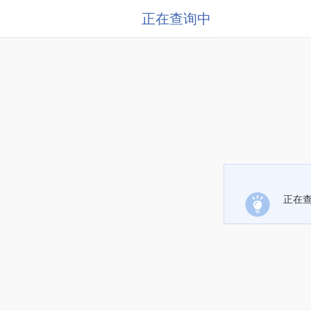
正在查询中
正在