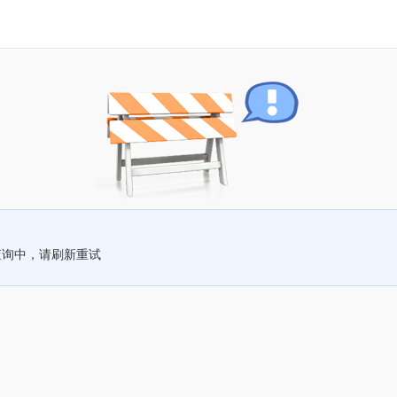
查询中，请刷新重试