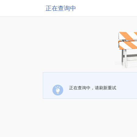
正在查询中
正在查询中，请刷新重试