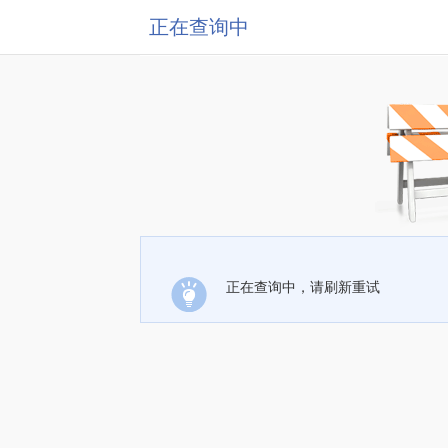
正在查询中
正在查询中，请刷新重试